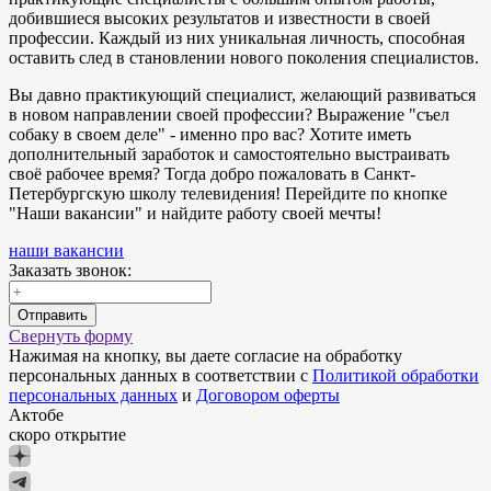
добившиеся высоких результатов и известности в своей
профессии. Каждый из них уникальная личность, способная
оставить след в становлении нового поколения специалистов.
Вы давно практикующий специалист, желающий развиваться
в новом направлении своей профессии? Выражение "съел
собаку в своем деле" - именно про вас? Хотите иметь
дополнительный заработок и самостоятельно выстраивать
своё рабочее время? Тогда добро пожаловать в Санкт-
Петербургскую школу телевидения! Перейдите по кнопке
"Наши вакансии" и найдите работу своей мечты!
наши вакансии
Заказать звонок:
Отправить
Свернуть форму
Нажимая на кнопку, вы даете согласие на обработку
персональных данных в соответствии с
Политикой обработки
персональных данных
и
Договором оферты
Актобе
скоро открытие