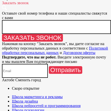
Заказать звонок
Оставьте свой номер телефона и наши специалисты свяжутся
с вами
ЗАКАЗАТЬ ЗВОНОК
Нажимая на кнопку "
Заказать звонок
", вы даете согласие на
обработку персональных данных в соответствии с
Политикой
обработки персональных данных
и
Договором оферты
Подтвердите, что вы не робот.
Введите электронную почту
и мы вышлем Вам подтверждающее письмо
Отправить
Актобе
Сменить город
Скоро открытие
Школа маркетинга и рекламы
Школа дизайна
Школа нейросетей и программирования
Школа психологии