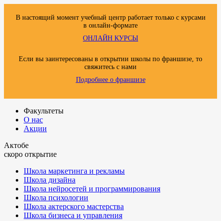
В настоящий момент учебный центр работает только с курсами
в онлайн-формате
ОНЛАЙН КУРСЫ
Если вы заинтересованы в открытии школы по франшизе, то
свяжитесь с нами
Подробнее о франшизе
Факультеты
О нас
Акции
Актобе
скоро открытие
Школа маркетинга и рекламы
Школа дизайна
Школа нейросетей и программирования
Школа психологии
Школа актерского мастерства
Школа бизнеса и управления