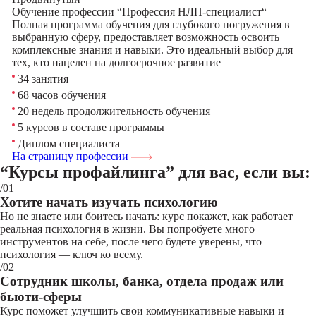
Обучение профессии “Профессия НЛП-специалист“
Полная программа обучения для глубокого погружения в
выбранную сферу, предоставляет возможность освоить
комплексные знания и навыки. Это идеальный выбор для
тех, кто нацелен на долгосрочное развитие
34 занятия
68 часов обучения
20 недель продолжительность обучения
5 курсов в составе программы
Диплом специалиста
На страницу профессии
“Курсы профайлинга”
для вас, если вы:
/01
Хотите начать изучать психологию
Но не знаете или боитесь начать: курс покажет, как работает
реальная психология в жизни. Вы попробуете много
инструментов на себе, после чего будете уверены, что
психология — ключ ко всему.
/02
Сотрудник школы, банка, отдела продаж или
бьюти-сферы
Курс поможет улучшить свои коммуникативные навыки и