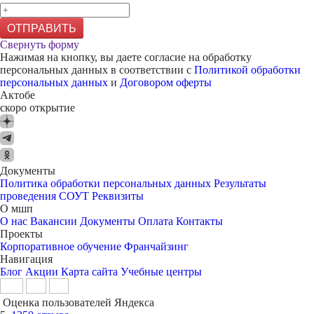
ОТПРАВИТЬ
Свернуть форму
Нажимая на кнопку, вы даете согласие на обработку
персональных данных в соответствии с
Политикой обработки
персональных данных
и
Договором оферты
Актобе
скоро открытие
Документы
Политика обработки персональных данных
Результаты
проведения СОУТ
Реквизиты
О мшп
О нас
Вакансии
Документы
Оплата
Контакты
Проекты
Корпоративное обучение
Франчайзинг
Навигация
Блог
Акции
Карта сайта
Учебные центры
Оценка пользователей Яндекса