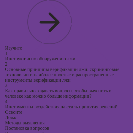
Изучите
1.
Инструкция по обнаружению лжи
2.
Основные принципы верификации лжи: скрининговые
технологии и наиболее простые и распространенные
инструменты верификации лжи
3.
Как правильно задавать вопросы, чтобы выяснить о
человеке как можно больше информации?
4.
Инструменты воздействия на стиль принятия решений
Освоите
Ложь
Методы выявления
Постановка вопросов