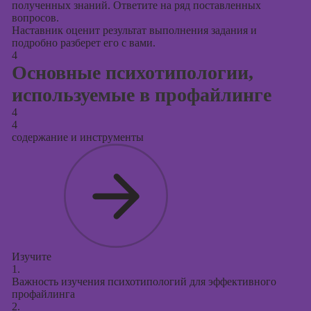
полученных знаний. Ответите на ряд поставленных
вопросов.
Наставник оценит результат выполнения задания и
подробно разберет его с вами.
4
Основные психотипологии,
используемые в профайлинге
4
4
содержание и инструменты
Изучите
1.
Важность изучения психотипологий для эффективного
профайлинга
2.