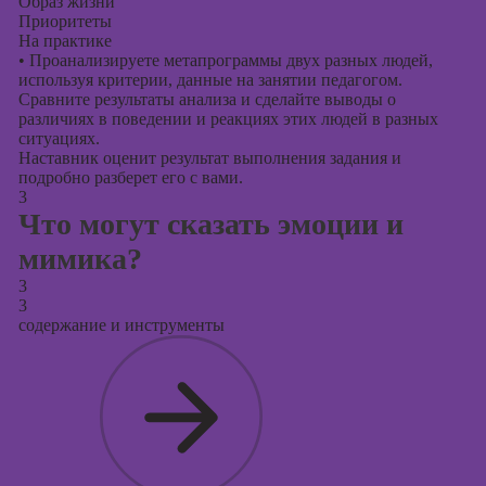
Образ жизни
Приоритеты
На практике
•
Проанализируете метапрограммы двух разных людей,
используя критерии, данные на занятии педагогом.
Сравните результаты анализа и сделайте выводы о
различиях в поведении и реакциях этих людей в разных
ситуациях.
Наставник оценит результат выполнения задания и
подробно разберет его с вами.
3
Что могут сказать эмоции и
мимика?
3
3
содержание и инструменты