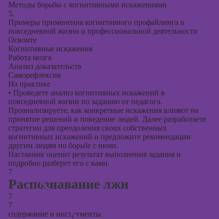
Методы борьбы с когнитивными искажениями
5.
Примеры применения когнитивного профайлинга в
повседневной жизни и профессиональной деятельности
Освоите
Когнитивные искажения
Работа мозга
Анализ доказательств
Саморефлексия
На практике
•
Проведете анализ когнитивных искажений в
повседневной жизни по заданию от педагога.
Проанализируете, как конкретные искажения влияют на
принятие решений и поведение людей. Далее разработаете
стратегии для преодоления своих собственных
когнитивных искажений и предложите рекомендации
другим людям по борьбе с ними.
Наставник оценит результат выполнения задания и
подробно разберет его с вами.
7
Распознавание лжи
7
7
содержание и инструменты