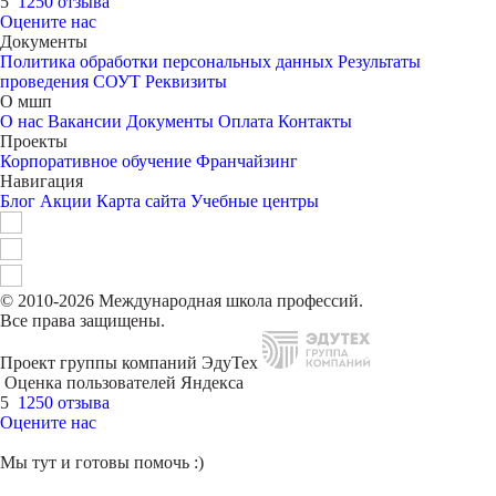
5
1250 отзыва
Оцените нас
Документы
Политика обработки персональных данных
Результаты
проведения СОУТ
Реквизиты
О мшп
О нас
Вакансии
Документы
Оплата
Контакты
Проекты
Корпоративное обучение
Франчайзинг
Навигация
Блог
Акции
Карта сайта
Учебные центры
© 2010-2026 Международная школа профессий.
Все права защищены.
Проект группы компаний ЭдуТех
Оценка пользователей Яндекса
5
1250 отзыва
Оцените нас
Мы тут и готовы помочь :)