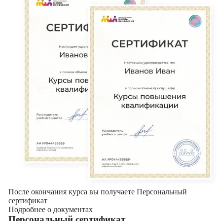
После окончания курса вы получаете Персональный
сертификат
Подробнее о документах
Персональный сертификат