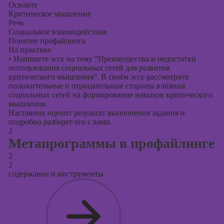
Освоите
Критическое мышление
Речь
Социальное взаимодействие
Понятие профайлинга
На практике
•
Напишете эссе на тему “Преимущества и недостатки
использования социальных сетей для развития
критического мышления”. В своём эссе рассмотрите
положительные и отрицательные стороны влияния
социальных сетей на формирование навыков критического
мышления.
Наставник оценит результат выполнения задания и
подробно разберет его с вами.
2
Метапрограммы в профайлинге
2
2
содержание и инструменты