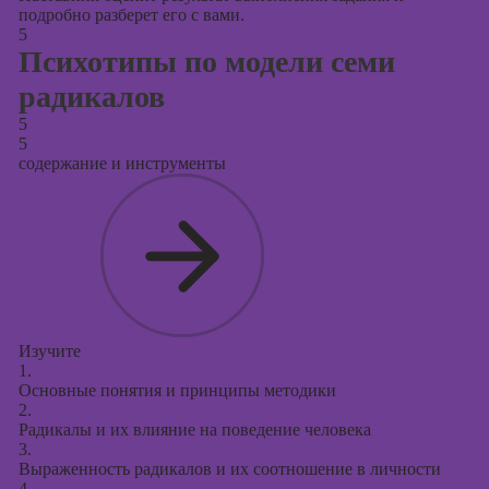
подробно разберет его с вами.
5
Психотипы по модели семи
радикалов
5
5
содержание и инструменты
Изучите
1.
Основные понятия и принципы методики
2.
Радикалы и их влияние на поведение человека
3.
Выраженность радикалов и их соотношение в личности
4.