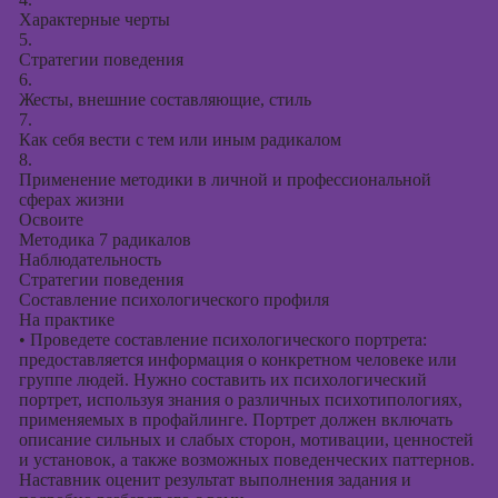
Характерные черты
5.
Стратегии поведения
6.
Жесты, внешние составляющие, стиль
7.
Как себя вести с тем или иным радикалом
8.
Применение методики в личной и профессиональной
сферах жизни
Освоите
Методика 7 радикалов
Наблюдательность
Стратегии поведения
Составление психологического профиля
На практике
•
Проведете составление психологического портрета:
предоставляется информация о конкретном человеке или
группе людей. Нужно составить их психологический
портрет, используя знания о различных психотипологиях,
применяемых в профайлинге. Портрет должен включать
описание сильных и слабых сторон, мотивации, ценностей
и установок, а также возможных поведенческих паттернов.
Наставник оценит результат выполнения задания и