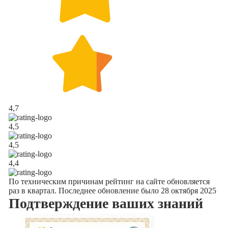
4,7
4,5
4,5
4,4
По техническим причинам рейтинг на сайте обновляется
раз в квартал. Последнее обновление было 28 октября 2025
Подтверждение
ваших знаний