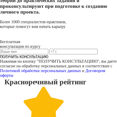
теории до практических заданий и
проконсультируют при подготовке к созданию
личного проекта.
Более 1000 специалистов-практиков,
которые помогут вам начать карьеру
Бесплатная
консультация по курсу
ПОЛУЧИТЬ КОНСУЛЬТАЦИЮ
Нажимая на кнопку "
ПОЛУЧИТЬ КОНСУЛЬТАЦИЮ
", вы даете
согласие на обработку персональных данных в соответствии с
Политикой обработки персональных данных
и
Договором
оферты
Красноречивый
рейтинг