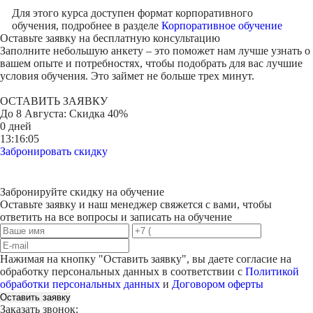
Для этого курса доступен формат корпоративного
обучения, подробнее в разделе
Корпоративное обучение
Оставьте заявку на
бесплатную консультацию
Заполните небольшую анкету – это поможет нам лучше узнать о
вашем опыте и потребностях, чтобы подобрать для вас лучшие
условия обучения. Это займет не больше трех минут.
ОСТАВИТЬ ЗАЯВКУ
До
8 Августа
: Скидка 40%
0 дней
13:16:05
Забронировать скидку
Забронируйте скидку на обучение
Оставьте заявку и наш менеджер свяжется с вами, чтобы
ответить на все вопросы и записать на обучение
Нажимая на кнопку "
Оставить заявку
", вы даете согласие на
обработку персональных данных в соответствии с
Политикой
обработки персональных данных
и
Договором оферты
Оставить заявку
Заказать звонок: