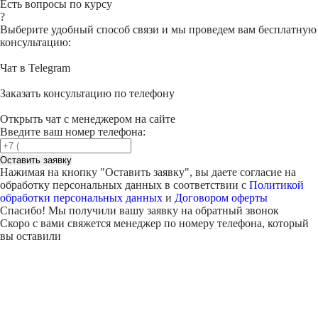
Есть вопросы по курсу
?
Выберите удобный способ связи и мы проведем вам бесплатную
консультацию:
Чат в Telegram
Заказать консультацию по телефону
Открыть чат с менеджером на сайте
Введите ваш номер телефона:
Оставить заявку
Нажимая на кнопку "
Оставить заявку
", вы даете согласие на
обработку персональных данных в соответствии с
Политикой
обработки персональных данных
и
Договором оферты
Спасибо! Мы получили вашу заявку на обратный звонок
Скоро с вами свяжется менеджер по номеру телефона, который
вы оставили
Внимание!
В выбранном вами городе
на данный момент нет учебного