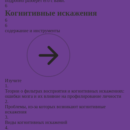
подробно разберет его с вами.
6
Когнитивные искажения
6
6
содержание и инструменты
Изучите
1.
Теории о фильтрах восприятия и когнитивных искажениях:
ошибки мозга и их влияние на профилирование личности
2.
Проблемы, из-за которых возникают когнитивные
искажения
3.
Виды когнитивных искажений
4.