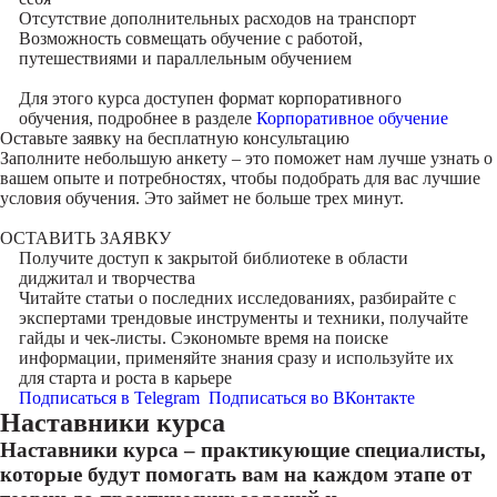
Отсутствие дополнительных расходов на транспорт
Возможность совмещать обучение с работой,
путешествиями и параллельным обучением
Для этого курса доступен формат корпоративного
обучения, подробнее в разделе
Корпоративное обучение
Оставьте заявку на
бесплатную консультацию
Заполните небольшую анкету – это поможет нам лучше узнать о
вашем опыте и потребностях, чтобы подобрать для вас лучшие
условия обучения. Это займет не больше трех минут.
ОСТАВИТЬ ЗАЯВКУ
Получите доступ к
закрытой библиотеке
в области
диджитал и творчества
Читайте статьи о последних исследованиях, разбирайте с
экспертами трендовые инструменты и техники, получайте
гайды и чек-листы. Сэкономьте время на поиске
информации, применяйте знания сразу и используйте их
для старта и роста в карьере
Подписаться в Telegram
Подписаться во ВКонтакте
Наставники курса
Наставники курса – практикующие специалисты,
которые будут помогать вам на каждом этапе от