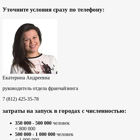
Уточните условия сразу по телефону:
Екатерина Андреевна
руководитель отдела франчайзинга
7 (812) 425-35-78
затраты на запуск в городах с численностью:
350 000 - 500 000
человек
< 800 000
500 000 - 1 000 000
человек
< 1 000 000