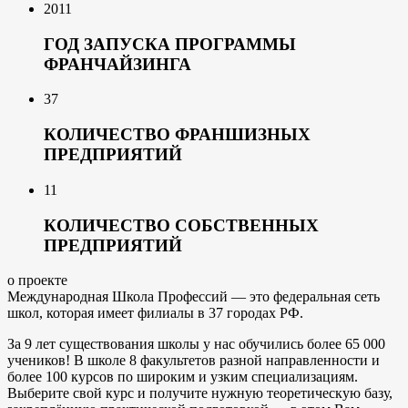
2011
ГОД ЗАПУСКА ПРОГРАММЫ
ФРАНЧАЙЗИНГА
37
КОЛИЧЕСТВО ФРАНШИЗНЫХ
ПРЕДПРИЯТИЙ
11
КОЛИЧЕСТВО СОБСТВЕННЫХ
ПРЕДПРИЯТИЙ
о проекте
Международная Школа Профессий — это федеральная сеть
школ, которая имеет филиалы в 37 городах РФ.
За 9 лет существования школы у нас обучились более 65 000
учеников! В школе 8 факультетов разной направленности и
более 100 курсов по широким и узким специализациям.
Выберите свой курс и получите нужную теоретическую базу,