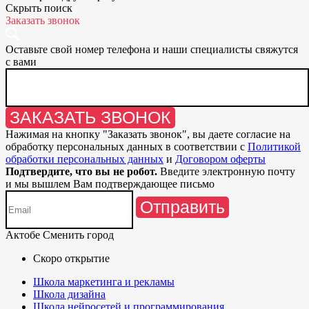
Скрыть поиск
Заказать звонок
Оставьте свой номер телефона и наши специалисты свяжутся
с вами
ЗАКАЗАТЬ ЗВОНОК
Нажимая на кнопку "
Заказать звонок
", вы даете согласие на
обработку персональных данных в соответствии с
Политикой
обработки персональных данных
и
Договором оферты
Подтвердите, что вы не робот.
Введите электронную почту
и мы вышлем Вам подтверждающее письмо
Отправить
Актобе
Сменить город
Скоро открытие
Школа маркетинга и рекламы
Школа дизайна
Школа нейросетей и программирования