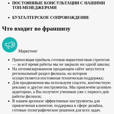
ПОСТОЯННЫЕ КОНСУЛЬТАЦИИ С НАШИМИ
ТОП-МЕНЕДЖЕРАМИ
БУХГАЛТЕРСКОЕ СОПРОВОЖДЕНИЕ
Что входит во франшизу
Маркетинг
Приносящая прибыль готовая маркетинговая стратегия
— за всё время работы мы не закрыли ни одной школы;
На оптимизированном продающем сайте запустится
региональный раздел филиала, на котором
осуществляется постоянная техническая поддержка;
Для продвижения мы используем соцсети, контекстную
рекламу и другие инструменты. Мы привлечём целевую
аудиторию, а Вы получите учеников уже с первого дня
работы филиала;
В нашем арсенале эффективные инструменты для
привлечения клиентов: поддержка в сфере дизайна,
готовые полиграфические решения для всех задач.