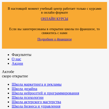
В настоящий момент учебный центр работает только с курсами
в онлайн-формате
ОНЛАЙН КУРСЫ
Если вы заинтересованы в открытии школы по франшизе, то
свяжитесь с нами
Подробнее о франшизе
Факультеты
О нас
Акции
Актобе
скоро открытие
Школа маркетинга и рекламы
Школа дизайна
Школа нейросетей и программирования
Школа психологии
Школа актерского мастерства
Школа бизнеса и управления