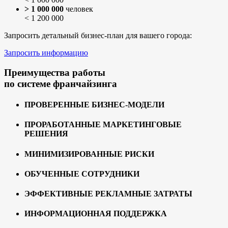
> 1 000 000
человек
< 1 200 000
Запросить детальный бизнес-план для вашего города:
Запросить информацию
Преимущества работы
по системе франчайзинга
ПРОВЕРЕННЫЕ БИЗНЕС-МОДЕЛИ
ПРОРАБОТАННЫЕ МАРКЕТИНГОВЫЕ
РЕШЕНИЯ
МИНИМИЗИРОВАННЫЕ РИСКИ
ОБУЧЕННЫЕ СОТРУДНИКИ
ЭФФЕКТИВНЫЕ РЕКЛАМНЫЕ ЗАТРАТЫ
ИНФОРМАЦИОННАЯ ПОДДЕРЖКА