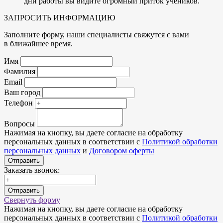
дни работы вы видите огромный приток учеников.
ЗАПРОСИТЬ ИНФОРМАЦИЮ
Заполните форму, наши специалисты свяжутся с вами
в ближайшее время.
Имя
Фамилия
Email
Ваш город
Телефон
Вопросы
Нажимая на кнопку, вы даете согласие на обработку
персональных данных в соответствии с
Политикой обработки
персональных данных
и
Договором оферты
Отправить
Заказать звонок:
Отправить
Свернуть форму
Нажимая на кнопку, вы даете согласие на обработку
персональных данных в соответствии с
Политикой обработки