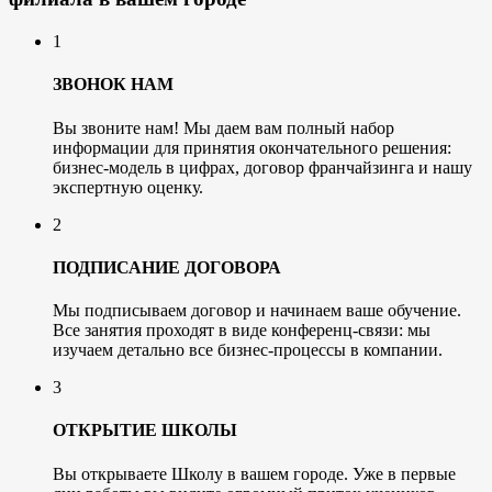
1
ЗВОНОК НАМ
Вы звоните нам! Мы даем вам полный набор
информации для принятия окончательного решения:
бизнес-модель в цифрах, договор франчайзинга и нашу
экспертную оценку.
2
ПОДПИСАНИЕ ДОГОВОРА
Мы подписываем договор и начинаем ваше обучение.
Все занятия проходят в виде конференц-связи: мы
изучаем детально все бизнес-процессы в компании.
3
ОТКРЫТИЕ ШКОЛЫ
Вы открываете Школу в вашем городе. Уже в первые