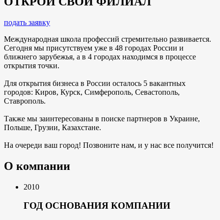
ОТКРОЙ СВОЙ ФИЛИАЛ
подать заявку
Международная школа профессий стремительно развивается.
Сегодня мы присутствуем уже в 48 городах России и
ближнего зарубежья, а в 4 городах находимся в процессе
открытия точки.
Для открытия бизнеса в России осталось 5 вакантных
городов: Киров, Курск, Симферополь, Севастополь,
Ставрополь.
Также мы заинтересованы в поиске партнеров в Украине,
Польше, Грузии, Казахстане.
На очереди ваш город! Позвоните нам, и у нас все получится!
О компании
2010
ГОД ОСНОВАНИЯ КОМПАНИИ